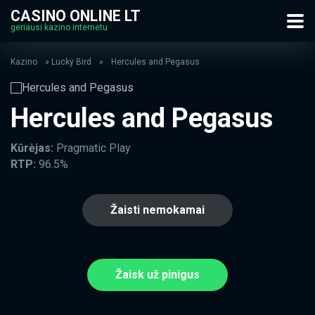
CASINO ONLINE LT
geriausi kazino internetu
Kazino
»
Lucky Bird
»
Hercules and Pegasus
Hercules and Pegasus
Kūrėjas:
Pragmatic Play
RTP:
96.5%
Žaisti nemokamai
Žaisk už pinigus