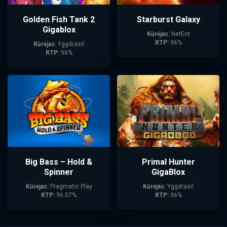
Golden Fish Tank 2
Starburst Galaxy
Gigablox
Kūrėjas:
NetEnt
RTP:
96%
Kūrėjas:
Yggdrasil
RTP:
96%
Big Bass – Hold &
Primal Hunter
Spinner
GigaBlox
Kūrėjas:
Pragmatic Play
Kūrėjas:
Yggdrasil
RTP:
96.07%
RTP:
96%