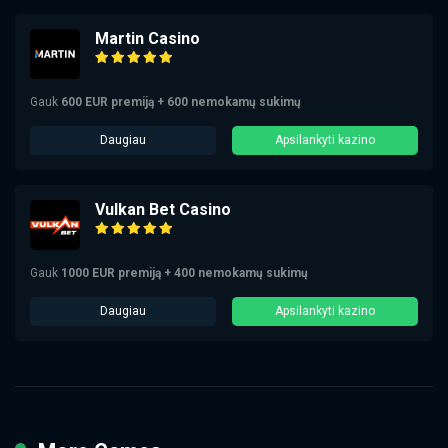
Martin Casino
Gauk
600 EUR premiją + 600 nemokamų sukimų
Daugiau
Apsilankyti kazino
Vulkan Bet Casino
Gauk
1000 EUR premiją + 400 nemokamų sukimų
Daugiau
Apsilankyti kazino