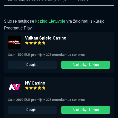
Šiuose naujuose
kazino Lietuvoje
yra žaidimai iš kūrėjo
Pragmatic Play:
Vulkan Spiele Casino
Gauk
1500 EUR premiją + 225 nemokamus sukimus
Daugiau
Apsilankyti kazino
NV Casino
Gauk
2000 EUR premiją + 225 nemokamus sukimus
Daugiau
Apsilankyti kazino