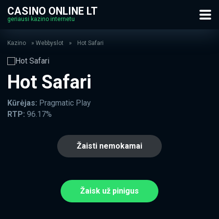
CASINO ONLINE LT
geriausi kazino internetu
Kazino
»
Webbyslot
»
Hot Safari
Hot Safari
Kūrėjas:
Pragmatic Play
RTP:
96.17%
Žaisti nemokamai
Žaisk už pinigus