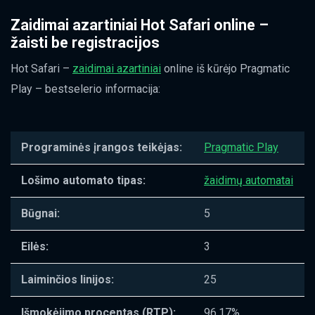
Zaidimai azartiniai Hot Safari online –
žaisti be registracijos
Hot Safari –
zaidimai azartiniai
online iš kūrėjo Pragmatic
Play – bestselerio informacija:
Programinės įrangos teikėjas:
Pragmatic Play
Lošimo automato tipas:
žaidimų automatai
Būgnai:
5
Eilės:
3
Laiminčios linijos:
25
Išmokėjimo procentas (RTP):
96.17%