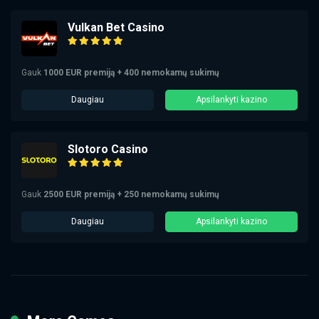
Vulkan Bet Casino
Gauk
1000 EUR premiją + 400 nemokamų sukimų
Daugiau
Apsilankyti kazino
Slotoro Casino
Gauk
2500 EUR premiją + 250 nemokamų sukimų
Daugiau
Apsilankyti kazino