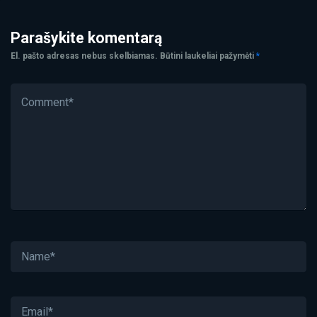
Parašykite komentarą
El. pašto adresas nebus skelbiamas.
Būtini laukeliai pažymėti
*