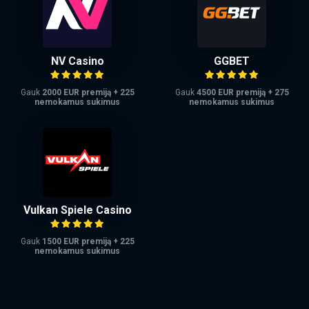
NV Casino
GGBET
Gauk
2000 EUR premiją + 225
Gauk
4500 EUR premiją + 275
nemokamus sukimus
nemokamus sukimus
Vulkan Spiele Casino
Gauk
1500 EUR premiją + 225
nemokamus sukimus