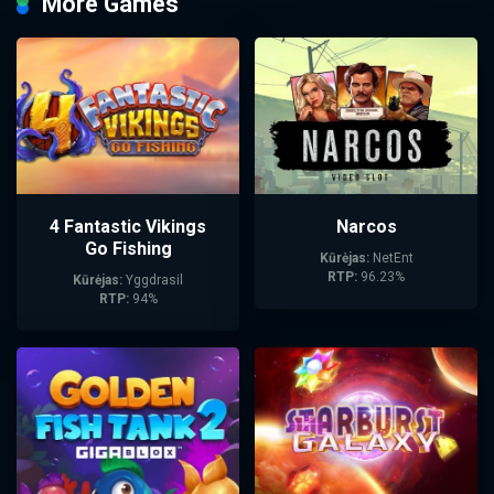
More Games
4 Fantastic Vikings
Narcos
Go Fishing
Kūrėjas:
NetEnt
RTP:
96.23%
Kūrėjas:
Yggdrasil
RTP:
94%