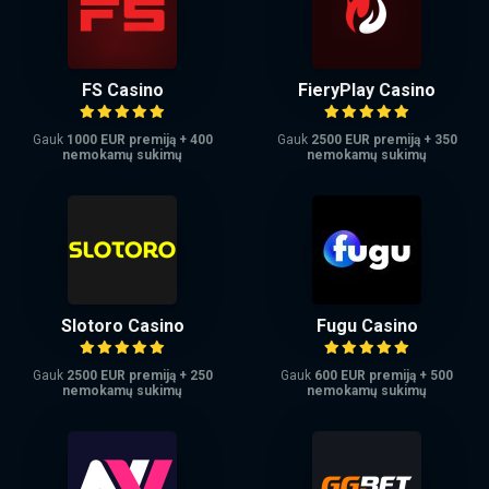
FS Casino
FieryPlay Casino
Gauk
1000 EUR premiją + 400
Gauk
2500 EUR premiją + 350
nemokamų sukimų
nemokamų sukimų
Slotoro Casino
Fugu Casino
Gauk
2500 EUR premiją + 250
Gauk
600 EUR premiją + 500
nemokamų sukimų
nemokamų sukimų