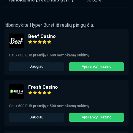
Išbandykite Hyper Burst iš realių pinigų čia:
Beef Casino
Gauk
600 EUR premiją + 600 nemokamų sukimų
Daugiau
Apsilankyti kazino
Fresh Casino
Gauk
600 EUR premiją + 500 nemokamų sukimų
Daugiau
Apsilankyti kazino