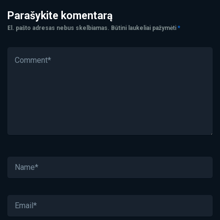
Parašykite komentarą
El. pašto adresas nebus skelbiamas.
Būtini laukeliai pažymėti
*