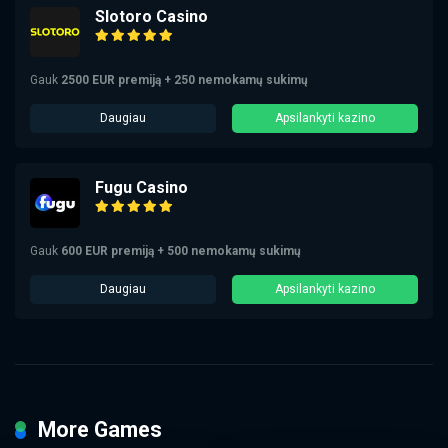
Slotoro Casino
Gauk
2500 EUR premiją + 250 nemokamų sukimų
Daugiau
Apsilankyti kazino
Fugu Casino
Gauk
600 EUR premiją + 500 nemokamų sukimų
Daugiau
Apsilankyti kazino
More Games