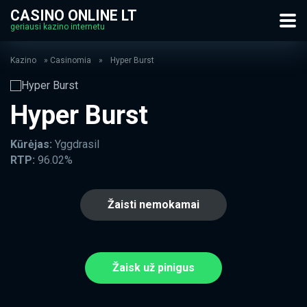
CASINO ONLINE LT
geriausi kazino internetu
Kazino
»
Casinomia
»
Hyper Burst
Hyper Burst
Kūrėjas:
Yggdrasil
RTP:
96.02%
Žaisti nemokamai
Žaisk už pinigus