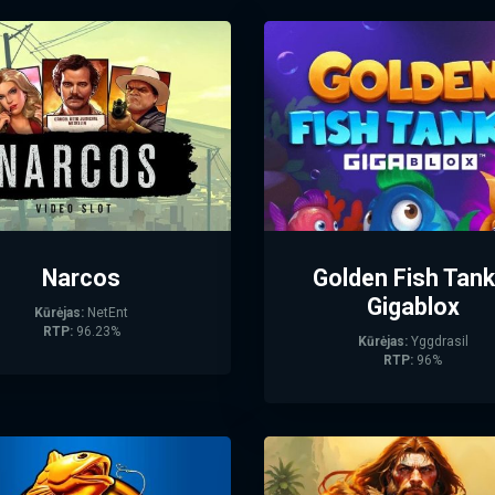
Narcos
Golden Fish Tank
Gigablox
Kūrėjas:
NetEnt
RTP:
96.23%
Kūrėjas:
Yggdrasil
RTP:
96%