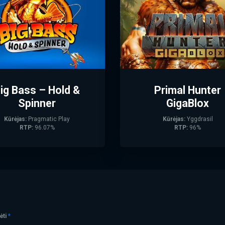
ig Bass – Hold &
Primal Hunter
Spinner
GigaBlox
Kūrėjas:
Pragmatic Play
Kūrėjas:
Yggdrasil
RTP:
96.07%
RTP:
96%
ėti
*