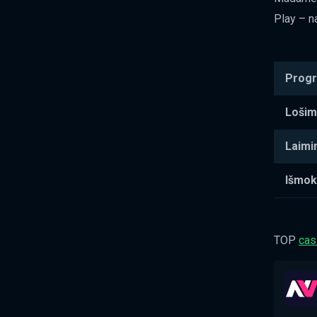
Play – n
Progr
Lošim
Laimin
Išmok
TOP
cas