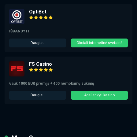
OptiBet
IŠBANDYTI
Daugiau
Oficiali internetinė svetainė
FS Casino
Gauk
1000 EUR premiją + 400 nemokamų sukimų
Daugiau
Apsilankyti kazino