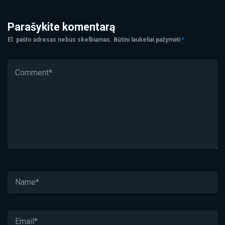
Parašykite komentarą
El. pašto adresas nebus skelbiamas.
Būtini laukeliai pažymėti
*