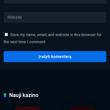
Save my name, email, and website in this browser for
the next time I comment.
Nauji kazino