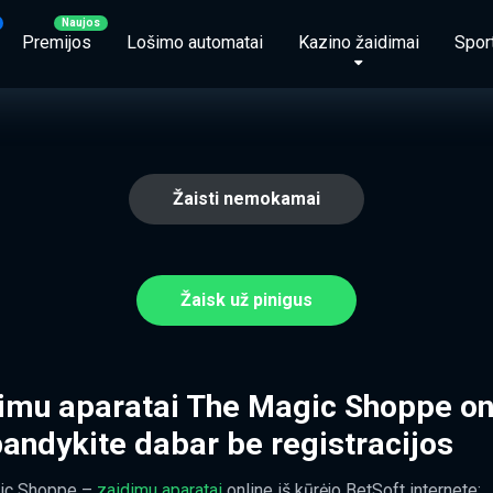
Premijos
Lošimo automatai
Kazino žaidimai
Spor
Žaisti nemokamai
Žaisk už pinigus
imu aparatai The Magic Shoppe on
bandykite dabar be registracijos
ic Shoppe –
zaidimu aparatai
online iš kūrėjo BetSoft internete: