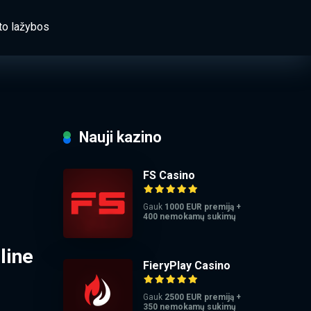
to lažybos
Nauji kazino
FS Casino
Gauk
1000 EUR premiją +
400 nemokamų sukimų
line
FieryPlay Casino
Gauk
2500 EUR premiją +
350 nemokamų sukimų