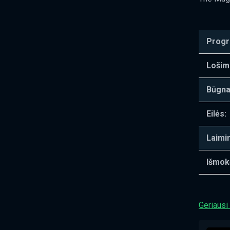
Progr
Lošim
Būgna
Eilės:
Laimin
Išmok
Geriausi