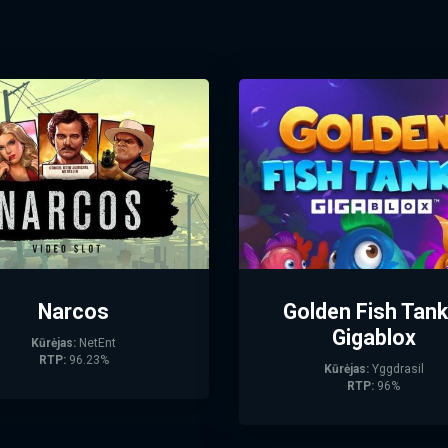
Narcos
Golden Fish Tank
Gigablox
Kūrėjas:
NetEnt
RTP:
96.23%
Kūrėjas:
Yggdrasil
RTP:
96%