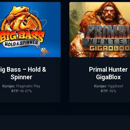
ig Bass – Hold &
Primal Hunter
Spinner
GigaBlox
Kūrėjas:
Pragmatic Play
Kūrėjas:
Yggdrasil
RTP:
96.07%
RTP:
96%