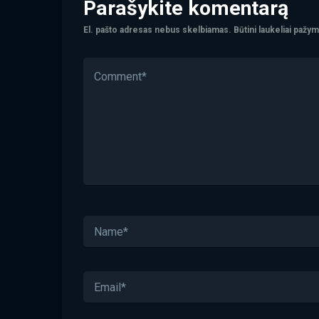
Parašykite komentarą
El. pašto adresas nebus skelbiamas.
Būtini laukeliai pažym