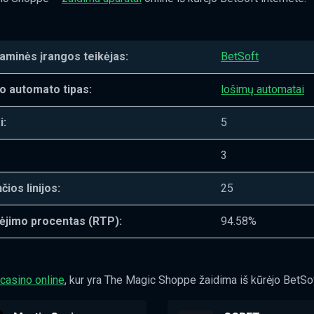
aminės įrangos teikėjas:
BetSoft
o automato tipas:
lošimų automatai
i:
5
3
čios linijos:
25
ėjimo procentas (RTP):
94.58%
 casino online
, kur yra The Magic Shoppe žaidima iš kūrėjo BetSof