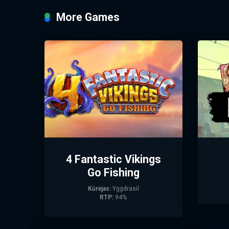
More Games
4 Fantastic Vikings
Go Fishing
Kūrėjas:
Yggdrasil
RTP:
94%