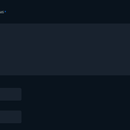
ėti
*