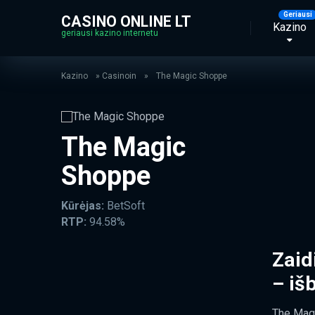
CASINO ONLINE LT
Kazino
geriausi kazino internetu
Kazino
»
Casinoin
»
The Magic Shoppe
The Magic
Shoppe
Kūrėjas:
BetSoft
RTP:
94.58%
Zaid
– iš
The Mag