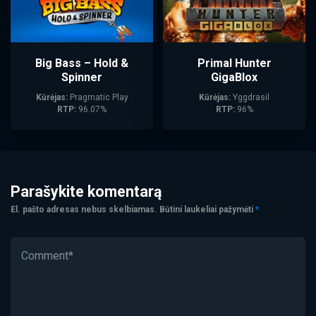
Big Bass – Hold &
Primal Hunter
Spinner
GigaBlox
Kūrėjas:
Pragmatic Play
Kūrėjas:
Yggdrasil
RTP:
96.07%
RTP:
96%
Parašykite komentarą
El. pašto adresas nebus skelbiamas.
Būtini laukeliai pažymėti
*