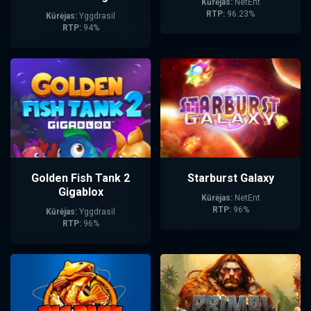
Kūrėjas:
NetEnt
RTP:
96.23%
Kūrėjas:
Yggdrasil
RTP:
94%
Golden Fish Tank 2
Starburst Galaxy
Gigablox
Kūrėjas:
NetEnt
RTP:
96%
Kūrėjas:
Yggdrasil
RTP:
96%