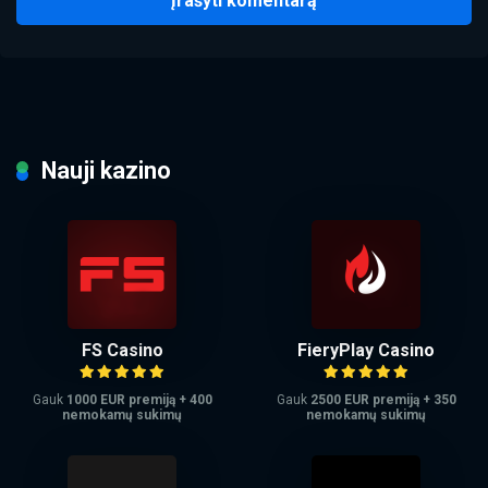
Nauji kazino
FS Casino
FieryPlay Casino
Gauk
1000 EUR premiją + 400
Gauk
2500 EUR premiją + 350
nemokamų sukimų
nemokamų sukimų