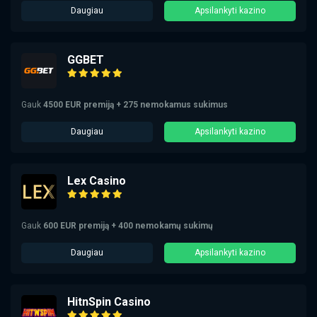
Daugiau
Apsilankyti kazino
GGBET
Gauk
4500 EUR premiją + 275 nemokamus sukimus
Daugiau
Apsilankyti kazino
Lex Casino
Gauk
600 EUR premiją + 400 nemokamų sukimų
Daugiau
Apsilankyti kazino
HitnSpin Casino