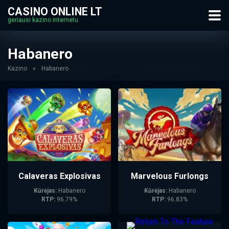
CASINO ONLINE LT
geriausi kazino internetu
Habanero
Kazino
»
Habanero
Calaveras Explosivas
Marvelous Furlongs
Kūrėjas:
Habanero
Kūrėjas:
Habanero
RTP:
96.79%
RTP:
96.83%