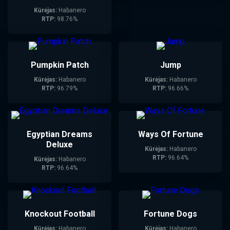
Kūrėjas:
Habanero
RTP:
98.76%
Pumpkin Patch
Jump
Kūrėjas:
Habanero
Kūrėjas:
Habanero
RTP:
96.79%
RTP:
96.66%
Egyptian Dreams
Ways Of Fortune
Deluxe
Kūrėjas:
Habanero
RTP:
96.64%
Kūrėjas:
Habanero
RTP:
96.64%
Knockout Football
Fortune Dogs
Kūrėjas:
Habanero
Kūrėjas:
Habanero