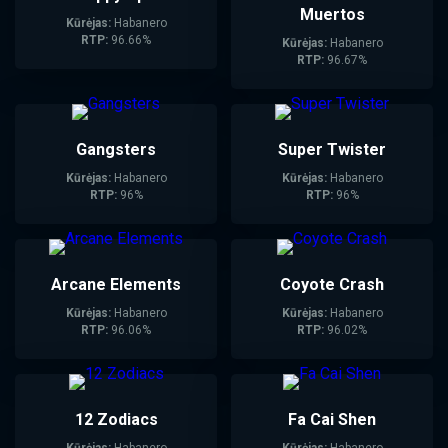
Muertos
Kūrėjas:
Habanero
RTP:
96.66%
Kūrėjas:
Habanero
RTP:
96.67%
Gangsters
Super Twister
Kūrėjas:
Habanero
Kūrėjas:
Habanero
RTP:
96%
RTP:
96%
Arcane Elements
Coyote Crash
Kūrėjas:
Habanero
Kūrėjas:
Habanero
RTP:
96.06%
RTP:
96.02%
12 Zodiacs
Fa Cai Shen
Kūrėjas:
Habanero
Kūrėjas:
Habanero