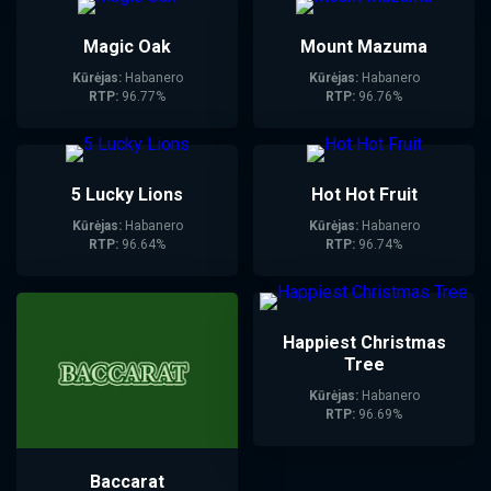
Magic Oak
Mount Mazuma
Kūrėjas:
Habanero
Kūrėjas:
Habanero
RTP:
96.77%
RTP:
96.76%
5 Lucky Lions
Hot Hot Fruit
Kūrėjas:
Habanero
Kūrėjas:
Habanero
RTP:
96.64%
RTP:
96.74%
Happiest Christmas
Tree
Kūrėjas:
Habanero
RTP:
96.69%
Baccarat